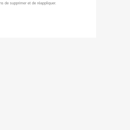
s de supprimer et de réappliquer.