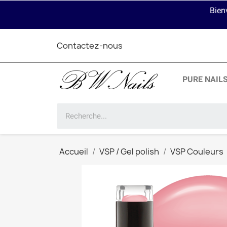
Bien
Contactez-nous
PURE NAIL
Accueil
VSP / Gel polish
VSP Couleurs