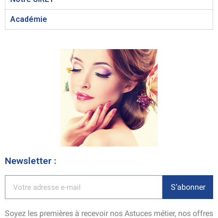
Académie
Newsletter :
S’abonner
Soyez les premières à recevoir nos Astuces métier, nos offres