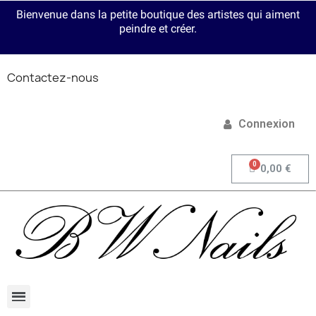
Bienvenue dans la petite boutique des artistes qui aiment
peindre et créer.
Contactez-nous
Connexion
0,00 €