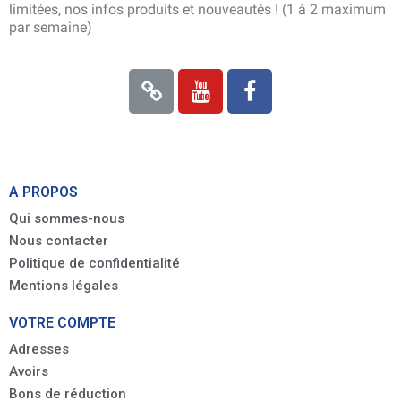
limitées, nos infos produits et nouveautés ! (1 à 2 maximum
par semaine)
A PROPOS
Qui sommes-nous
Nous contacter
Politique de confidentialité
Mentions légales
VOTRE COMPTE
Adresses
Avoirs
Bons de réduction