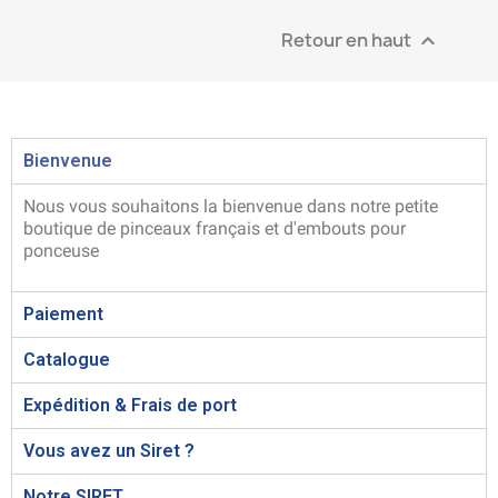
Retour en haut

Bienvenue
Nous vous souhaitons la bienvenue dans notre petite
boutique de pinceaux français et d'embouts pour
ponceuse
Paiement
Catalogue
Expédition & Frais de port
Vous avez un Siret ?
Notre SIRET