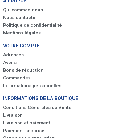
A PROPOS
Qui sommes-nous
Nous contacter
Politique de confidentialité
Mentions légales
VOTRE COMPTE
Adresses
Avoirs
Bons de réduction
Commandes
Informations personnelles
INFORMATIONS DE LA BOUTIQUE
Conditions Générales de Vente
Livraison
Livraison et paiement
Paiement sécurisé