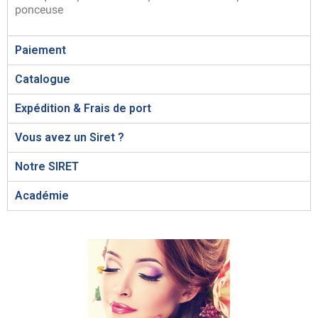
ponceuse
Paiement
Catalogue
Expédition & Frais de port
Vous avez un Siret ?
Notre SIRET
Académie