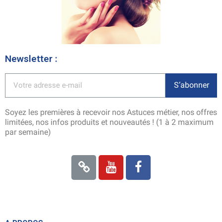
Newsletter :
S’abonner
Soyez les premières à recevoir nos Astuces métier, nos offres
limitées, nos infos produits et nouveautés ! (1 à 2 maximum
par semaine)