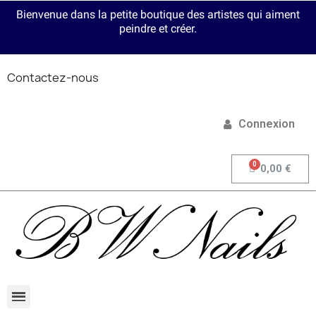
Bienvenue dans la petite boutique des artistes qui aiment
peindre et créer.
Contactez-nous
Connexion
0,00 €