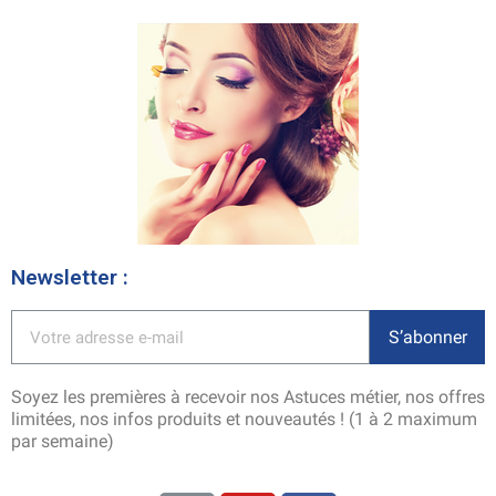
Newsletter :
S’abonner
Soyez les premières à recevoir nos Astuces métier, nos offres
limitées, nos infos produits et nouveautés ! (1 à 2 maximum
par semaine)