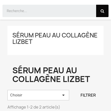
SÉRUM PEAU AU COLLAGÈNE
LIZBET
SÉRUM PEAU AU
COLLAGÈNE LIZBET

FILTRER
Choisir
Affichage 1-2 de 2 article(s)