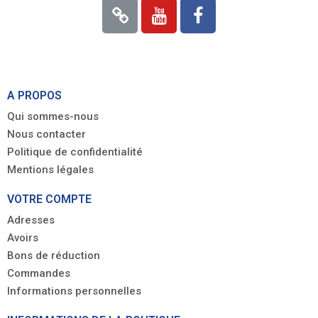
A PROPOS
Qui sommes-nous
Nous contacter
Politique de confidentialité
Mentions légales
VOTRE COMPTE
Adresses
Avoirs
Bons de réduction
Commandes
Informations personnelles