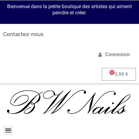
Bienvenue dans la petite boutique des artistes qui aiment
peindre et créer.
Contactez-nous
Connexion
0,00 €