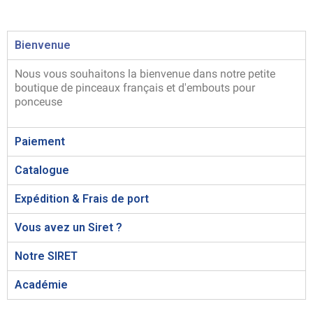
Bienvenue
Nous vous souhaitons la bienvenue dans notre petite
boutique de pinceaux français et d'embouts pour
ponceuse
Paiement
Catalogue
Expédition & Frais de port
Vous avez un Siret ?
Notre SIRET
Académie